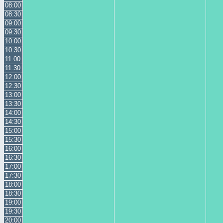
08:00
08:30
09:00
09:30
10:00
10:30
11:00
11:30
12:00
12:30
13:00
13:30
14:00
14:30
15:00
15:30
16:00
16:30
17:00
17:30
18:00
18:30
19:00
19:30
20:00