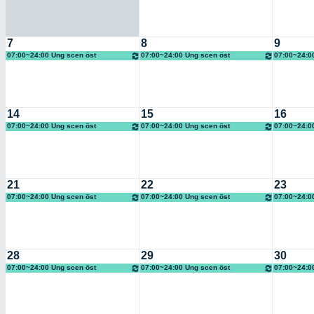
7
8
9
07:00~24:00 Ung scen öst
07:00~24:00 Ung scen öst
07:00~24:0
14
15
16
07:00~24:00 Ung scen öst
07:00~24:00 Ung scen öst
07:00~24:0
21
22
23
07:00~24:00 Ung scen öst
07:00~24:00 Ung scen öst
07:00~24:0
28
29
30
07:00~24:00 Ung scen öst
07:00~24:00 Ung scen öst
07:00~24:0