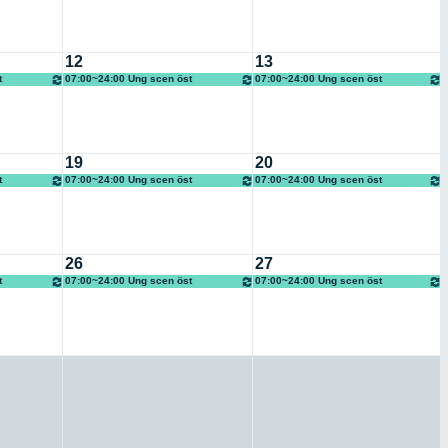
12
13
t
07:00~24:00 Ung scen öst
07:00~24:00 Ung scen öst
19
20
t
07:00~24:00 Ung scen öst
07:00~24:00 Ung scen öst
26
27
t
07:00~24:00 Ung scen öst
07:00~24:00 Ung scen öst