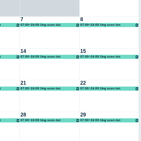
7
8
t
07:00~24:00 Ung scen öst
07:00~24:00 Ung scen öst
14
15
t
07:00~24:00 Ung scen öst
07:00~24:00 Ung scen öst
21
22
t
07:00~24:00 Ung scen öst
07:00~24:00 Ung scen öst
28
29
t
07:00~24:00 Ung scen öst
07:00~24:00 Ung scen öst