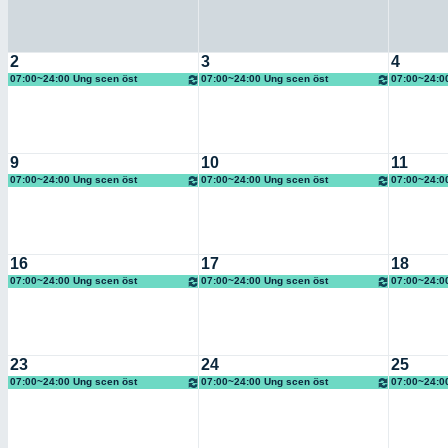
2
3
4
07:00~24:00 Ung scen öst
07:00~24:00 Ung scen öst
07:00~24:0
9
10
11
07:00~24:00 Ung scen öst
07:00~24:00 Ung scen öst
07:00~24:0
16
17
18
07:00~24:00 Ung scen öst
07:00~24:00 Ung scen öst
07:00~24:0
23
24
25
07:00~24:00 Ung scen öst
07:00~24:00 Ung scen öst
07:00~24:0